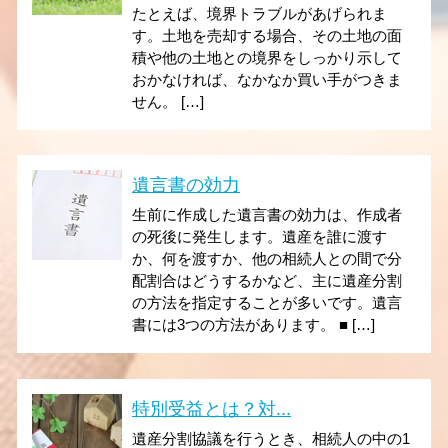
たとえば、境界トラブルがあげられま
す。土地を売却する場合、その土地の面
積や他の土地との境界をしっかり示して
おかなければ、なかなか買い手がつきま
せん。 […]
遺言書の効力
生前に作成した遺言書の効力は、作成者
の死後に発生します。遺産を誰に渡す
か、何を渡すか、他の相続人との間で分
配割合はどうするかなど、主に遺産分割
の方法を指定することが多いです。遺言
書には3つの方法があります。 ■ […]
特別受益とは？対...
遺産分割協議を行うとき、相続人の中の1