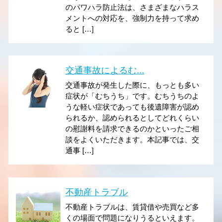
のパワハラ防止法は、さまざまなハラス
メントへの対応を、強制力を持って求め
ると […]
交通事故によるむ...
交通事故が発生した際に、もっとも多い
症状が「むちうち」です。むちうちのよ
うな軽い症状であっても後遺障害が認め
られるか、認められるとしてどれくらい
の慰謝料を請求できるのかといったご相
談をよくいただきます。本記事では、交
通事 […]
不動産トラブル
不動産トラブルは、賃貸借や売買など多
くの場面で問題になりうるといえます。