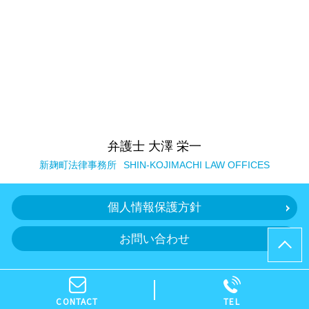
弁護士 大澤 栄一
新麹町法律事務所
SHIN-KOJIMACHI LAW OFFICES
個人情報保護方針
お問い合わせ
© 弁護士 大澤 栄一（新麹町法律事務所）