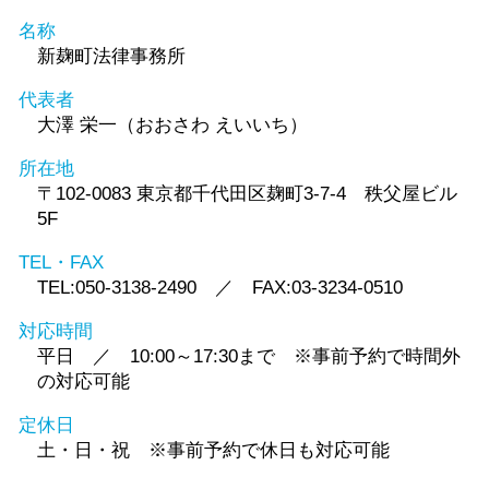
名称
新麹町法律事務所
代表者
大澤 栄一（おおさわ えいいち）
所在地
〒102-0083 東京都千代田区麹町3-7-4 秩父屋ビル
5F
TEL・FAX
TEL:050-3138-2490 ／ FAX:03-3234-0510
対応時間
平日 ／ 10:00～17:30まで ※事前予約で時間外
の対応可能
定休日
土・日・祝 ※事前予約で休日も対応可能