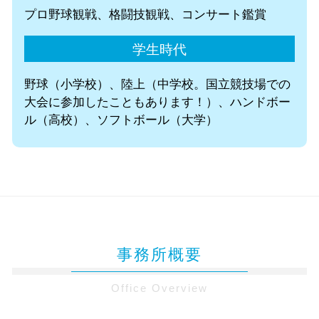
プロ野球観戦、格闘技観戦、コンサート鑑賞
学生時代
野球（小学校）、陸上（中学校。国立競技場での
大会に参加したこともあります！）、ハンドボー
ル（高校）、ソフトボール（大学）
事務所概要
Office Overview