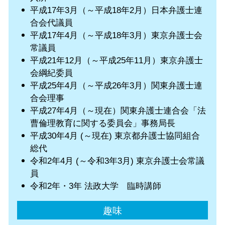
平成17年3月（～平成18年2月）日本弁護士連
合会代議員
平成17年4月（～平成18年3月）東京弁護士会
常議員
平成21年12月（～平成25年11月）東京弁護士
会綱紀委員
平成25年4月（～平成26年3月）関東弁護士連
合会理事
平成27年4月（～現在）関東弁護士連合会「法
曹倫理教育に関する委員会」事務局長
平成30年4月 (～現在) 東京都弁護士協同組合
総代
令和2年4月 (～令和3年3月) 東京弁護士会常議
員
令和2年・3年 法政大学 臨時講師
趣味