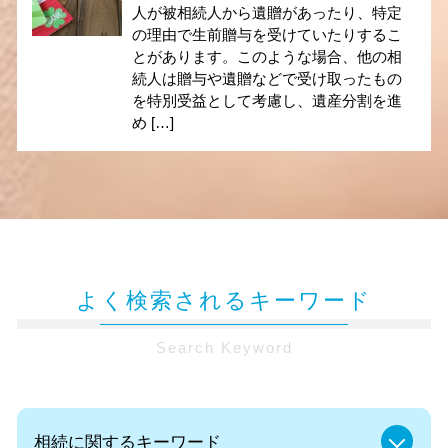
人が被相続人から遺贈があったり、特定
の理由で生前贈与を受けていたりするこ
とがあります。このような場合、他の相
続人は贈与や遺贈などで受け取ったもの
を特別受益として考慮し、遺産分割を進
め […]
よく検索されるキーワード
Search Keyword
相続に関するキーワード