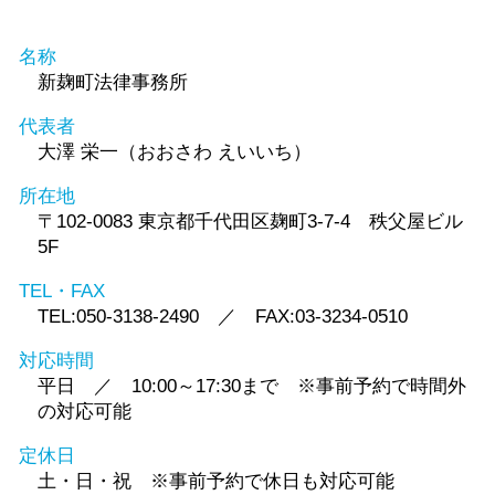
名称
新麹町法律事務所
代表者
大澤 栄一（おおさわ えいいち）
所在地
〒102-0083 東京都千代田区麹町3-7-4 秩父屋ビル
5F
TEL・FAX
TEL:050-3138-2490 ／ FAX:03-3234-0510
対応時間
平日 ／ 10:00～17:30まで ※事前予約で時間外
の対応可能
定休日
土・日・祝 ※事前予約で休日も対応可能