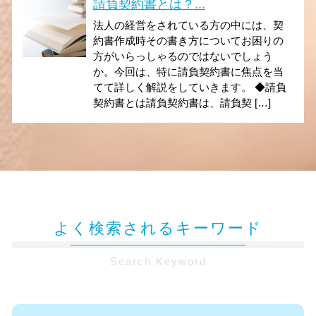
請負契約書とは？...
法人の経営をされている方の中には、契
約書作成時その書き方についてお困りの
方がいらっしゃるのではないでしょう
か。今回は、特に請負契約書に焦点を当
てて詳しく解説をしていきます。 ◆請負
契約書とは請負契約書は、請負契 […]
よく検索されるキーワード
Search Keyword