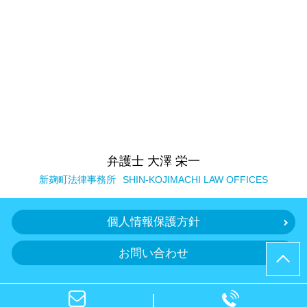
弁護士 大澤 栄一
新麹町法律事務所
SHIN-KOJIMACHI LAW OFFICES
個人情報保護方針
お問い合わせ
© 弁護士 大澤 栄一（新麹町法律事務所）