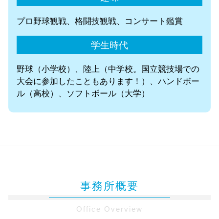
プロ野球観戦、格闘技観戦、コンサート鑑賞
学生時代
野球（小学校）、陸上（中学校。国立競技場での
大会に参加したこともあります！）、ハンドボー
ル（高校）、ソフトボール（大学）
事務所概要
Office Overview