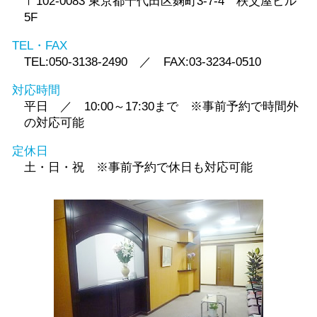
〒102-0083 東京都千代田区麹町3-7-4 秩父屋ビル
5F
TEL・FAX
TEL:050-3138-2490 ／ FAX:03-3234-0510
対応時間
平日 ／ 10:00～17:30まで ※事前予約で時間外
の対応可能
定休日
土・日・祝 ※事前予約で休日も対応可能