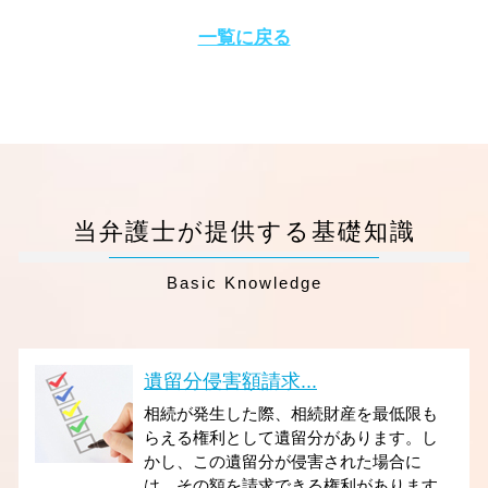
一覧に戻る
当弁護士が提供する基礎知識
Basic Knowledge
遺留分侵害額請求...
相続が発生した際、相続財産を最低限も
らえる権利として遺留分があります。し
かし、この遺留分が侵害された場合に
は、その額を請求できる権利があります