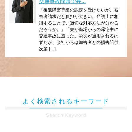
交通事故問題で弁...
「後遺障害等級の認定を受けたいが、被
害者請求だと負担が大きい。弁護士に相
談することで、適切な対応方法が分かる
だろうか。」「夫が職場からの帰宅中に
交通事故に遭った。労災が適用されるは
ずだが、会社からは加害者との損害賠償
次第 […]
よく検索されるキーワード
Search Keyword