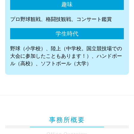
趣味
プロ野球観戦、格闘技観戦、コンサート鑑賞
学生時代
野球（小学校）、陸上（中学校。国立競技場での
大会に参加したこともあります！）、ハンドボー
ル（高校）、ソフトボール（大学）
事務所概要
Office Overview