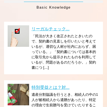
Basic Knowledge
リーガルチェック...
「民法が大きく改正されたときいたの
で、契約書の見直しを行いたいと考えて
いるが、適切な人材が社内におらず、困
っている。」「契約書については基本的
に取引先から提示されたものを利用して
いるが、問題があるのだろうか。」契約
書につ […]
特別受益とは？対...
遺産分割協議を行うとき、相続人の中の1
人が被相続人から遺贈があったり、特定
の理由で生前贈与を受けていたりするこ