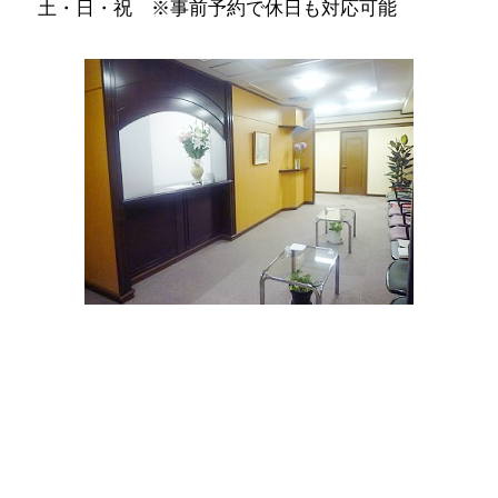
土・日・祝 ※事前予約で休日も対応可能