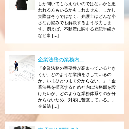
しか聞いてもらえないのではないかと思
われる方もいるかもしれません。しかし
実際はそうではなく、弁護士はどんな小
さなお悩みでも解決するよう尽力しま
す。例えば、不動産に関する登記手続き
など事 […]
企業法務の業務内...
「企業法務の重要性が高まっているとき
くが、どのような業務をさしているの
か、いまひとつよく分からない。」「企
業法務を拡充するため社内に法務部を設
けたいが、どのような業務体系なのか分
からないため、対応に苦慮している。」
企業法 […]