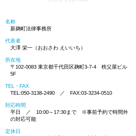
名称
新麹町法律事務所
代表者
大澤 栄一（おおさわ えいいち）
所在地
〒102-0083 東京都千代田区麹町3-7-4 秩父屋ビル
5F
TEL・FAX
TEL:050-3138-2490 ／ FAX:03-3234-0510
対応時間
平日 ／ 10:00～17:30まで ※事前予約で時間外
の対応可能
定休日