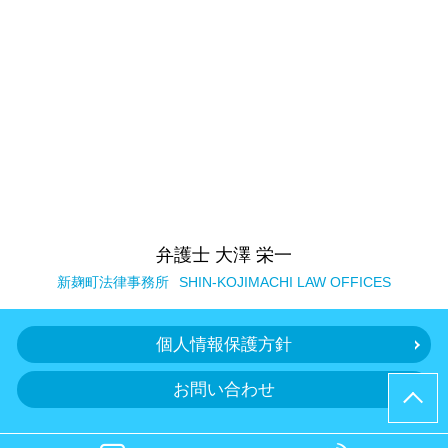
弁護士 大澤 栄一
新麹町法律事務所
SHIN-KOJIMACHI LAW OFFICES
個人情報保護方針
お問い合わせ